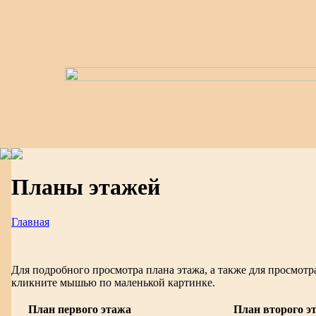
Планы этажей
Главная
Для подробного просмотра плана этажа, а также для просмот
кликните мышью по маленькой картинке.
План первого этажа
План второго э