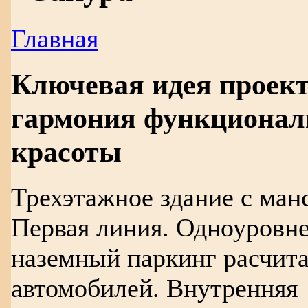
Главная
Ключевая идея проект
гармония функционал
красоты
Трехэтажное здание с ман
Первая линия. Одноуровн
наземный паркинг расчита
автомобилей. Внутренняя