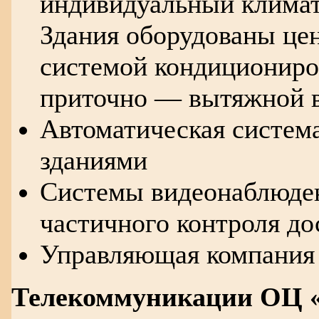
индивидуальный климат
Здания оборудованы це
системой кондициониро
приточно — вытяжной 
Автоматическая систем
зданиями
Системы видеонаблюде
частичного контроля до
Управляющая компания
Телекоммуникации ОЦ 