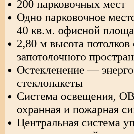
200 парковочных мест
Одно парковочное мест
40 кв.м. офисной площ
2,80 м высота потолков 
запотолочного простран
Остекленение — энерг
стеклопакеты
Система освещения, ОВ
охранная и пожарная с
Центральная система уп