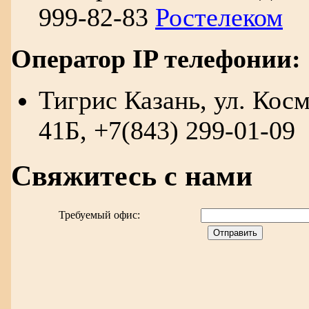
999-82-83
Ростелеком
Оператор IP телефонии:
Тигрис Казань, ул. Косм
41Б, +7(843) 299-01-09
Свяжитесь с нами
Требуемый офис: