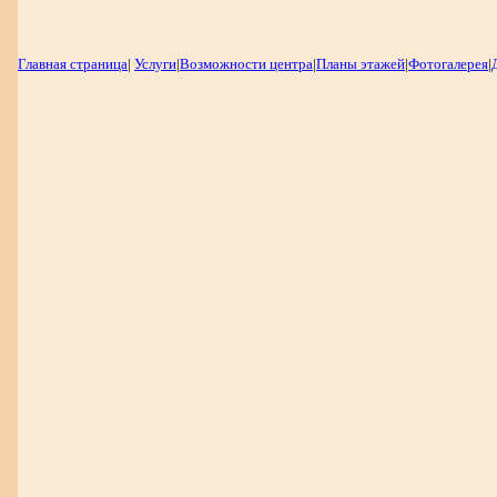
Главная страница
|
Услуги
|
Возможности центра
|
Планы этажей
|
Фотогалерея
|