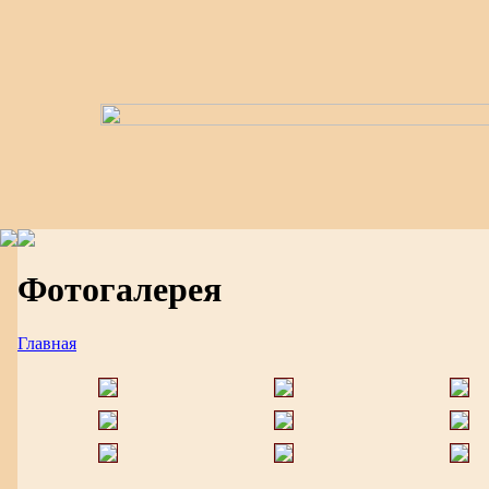
Фотогалерея
Главная